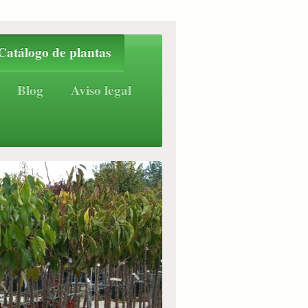
Catálogo de plantas
Blog
Aviso legal