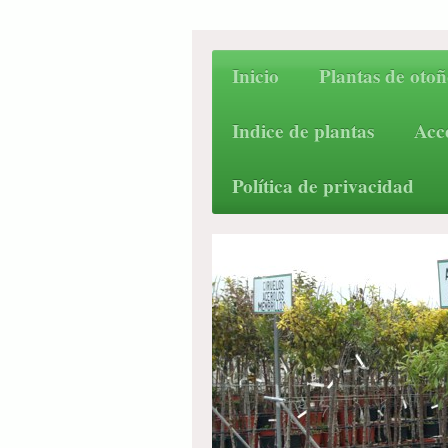
Inicio
Plantas de otoñ
Indice de plantas
Acc
Política de privacidad