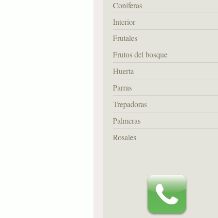
Coníferas
Interior
Frutales
Frutos del bosque
Huerta
Parras
Trepadoras
Palmeras
Rosales