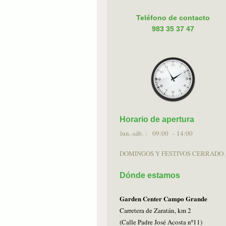
Teléfono de contacto
983 35 37 47
Horario de apertura
lun.-sáb. :
09:00 - 14:00
DOMINGOS Y FESTIVOS CERRADO.
Dónde estamos
Garden Center Campo Grande
Carretera de Zaratán, km 2
(Calle Padre José Acosta nº11)