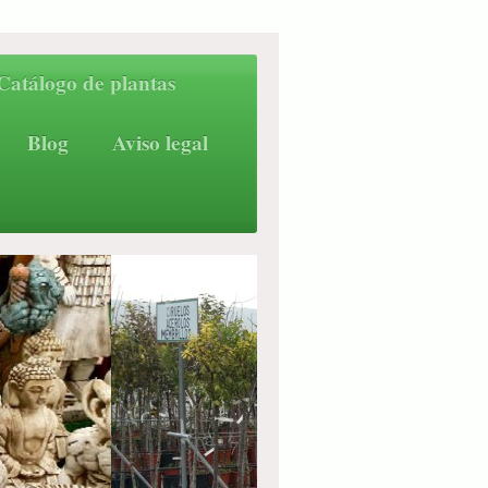
Catálogo de plantas
Blog
Aviso legal