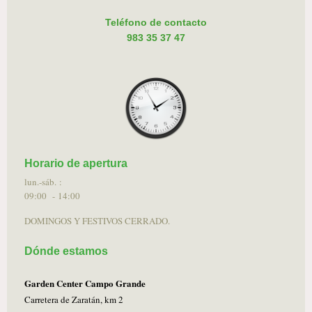
Teléfono de contacto
983 35 37 47
Horario de apertura
lun.-sáb. :
09:00 - 14:00
DOMINGOS Y FESTIVOS CERRADO.
Dónde estamos
Garden Center Campo Grande
Carretera de Zaratán, km 2